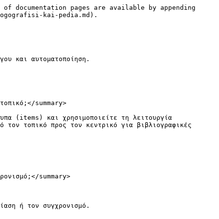
 of documentation pages are available by appending 
ogografisi-kai-pedia.md).

γου και αυτοματοποίηση.

τοπικό;</summary>

υπα (items) και χρησιμοποιείτε τη λειτουργία 
ό τον τοπικό προς τον κεντρικό για βιβλιογραφικές 
ρονισμό;</summary>

ίαση ή τον συγχρονισμό.
