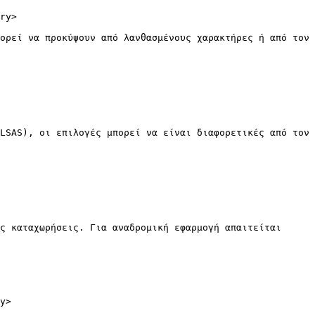
ry>

ορεί να προκύψουν από λανθασμένους χαρακτήρες ή από τον 
LSAS), οι επιλογές μπορεί να είναι διαφορετικές από τον 
ς καταχωρήσεις. Για αναδρομική εφαρμογή απαιτείται 
y>
