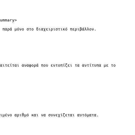
ummary>

 παρά μόνο στο διαχειριστικό περιβάλλον.

αιτείται αναφορά που εντοπίζει τα αντίτυπα με το 
ιμένο αριθμό και να συνεχίζεται αυτόματα.
