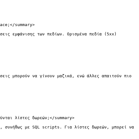
ace;</summary>

σεις εμφάνισης των πεδίων. Ορισμένα πεδία (5xx) 
σεις μπορούν να γίνουν μαζικά, ενώ άλλες απαιτούν πιο 
ύνται λίστες δωρεών;</summary>

, συνήθως με SQL scripts. Για λίστες δωρεών, μπορεί να 