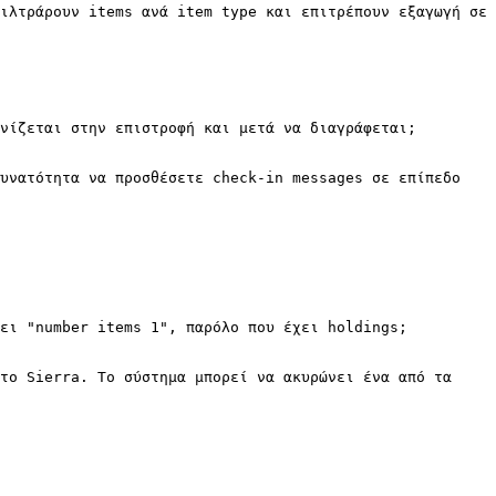
ιλτράρουν items ανά item type και επιτρέπουν εξαγωγή σε 
νίζεται στην επιστροφή και μετά να διαγράφεται;
υνατότητα να προσθέσετε check-in messages σε επίπεδο 
ζει "number items 1", παρόλο που έχει holdings;
το Sierra. Το σύστημα μπορεί να ακυρώνει ένα από τα 