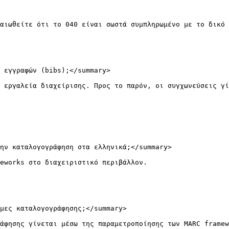
αιωθείτε ότι το 040 είναι σωστά συμπληρωμένο με το δικό 
 εγγραφών (bibs);</summary>

 εργαλεία διαχείρισης. Προς το παρόν, οι συγχωνεύσεις γί
ην καταλογογράφηση στα ελληνικά;</summary>

eworks στο διαχειριστικό περιβάλλον.

μες καταλογογράφησης;</summary>

άφησης γίνεται μέσω της παραμετροποίησης των MARC framew