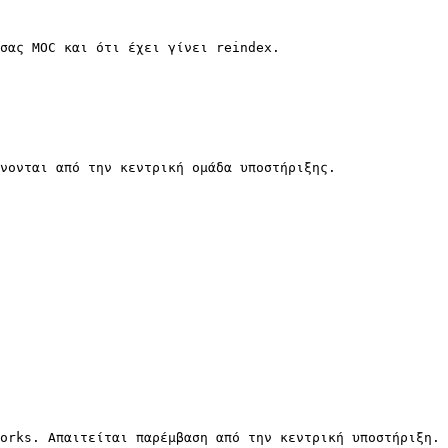
σας MOC και ότι έχει γίνει reindex.

νονται από την κεντρική ομάδα υποστήριξης.

orks. Απαιτείται παρέμβαση από την κεντρική υποστήριξη.
