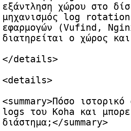
εξάντληση χώρου στο δίσ
μηχανισμός log rotation
εφαρμογών (Vufind, Ngin
διατηρείται ο χώρος και
</details>

<details>

<summary>Πόσο ιστορικό 
logs του Koha και μπορε
διάστημα;</summary>
