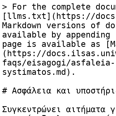
> For the complete docu
[llms.txt](https://docs
Markdown versions of do
available by appending 
page is available as [M
(https://docs.ilsas.uni
faqs/eisagogi/asfaleia-
systimatos.md).

# Ασφάλεια και υποστήρι
Συγκεντρώνει αιτήματα γ