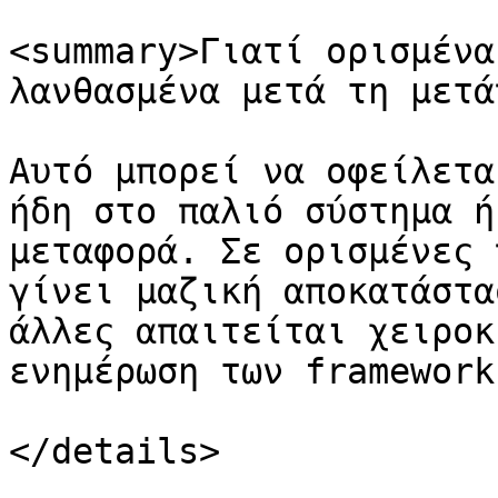
<summary>Γιατί ορισμένα
λανθασμένα μετά τη μετά
Αυτό μπορεί να οφείλετα
ήδη στο παλιό σύστημα ή
μεταφορά. Σε ορισμένες 
γίνει μαζική αποκατάστα
άλλες απαιτείται χειροκ
ενημέρωση των frameworks
</details>
