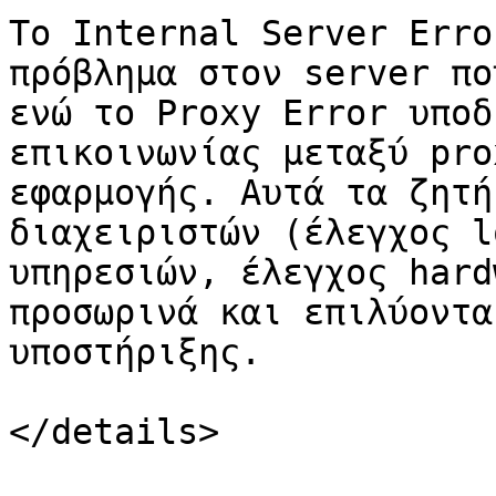
Το Internal Server Erro
πρόβλημα στον server πο
ενώ το Proxy Error υποδ
επικοινωνίας μεταξύ pro
εφαρμογής. Αυτά τα ζητή
διαχειριστών (έλεγχος l
υπηρεσιών, έλεγχος hard
προσωρινά και επιλύοντα
υποστήριξης.

</details>
