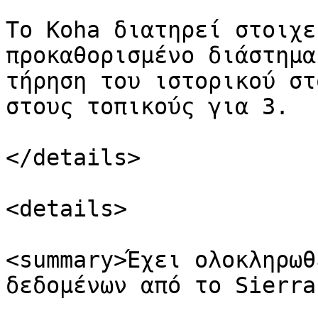
Το Koha διατηρεί στοιχε
προκαθορισμένο διάστημα
τήρηση του ιστορικού στ
στους τοπικούς για 3.

</details>

<details>

<summary>Έχει ολοκληρωθ
δεδομένων από το Sierra