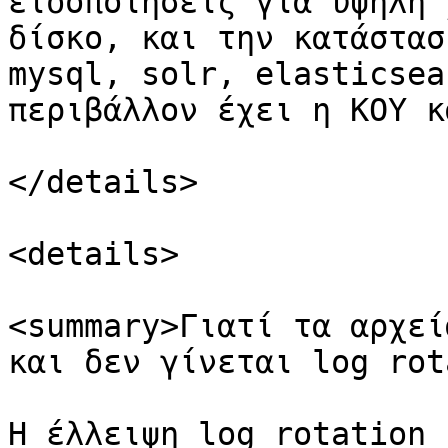
ειδοποιήσεις για υψηλή 
δίσκο, και την κατάστασ
mysql, solr, elasticsea
περιβάλλον έχει η ΚΟΥ κ
</details>

<details>

<summary>Γιατί τα αρχεί
και δεν γίνεται log rot
Η έλλειψη log rotation 