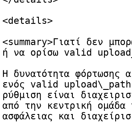
<details>

<summary>Γιατί δεν μπορ
ή να ορίσω valid upload
Η δυνατότητα φόρτωσης α
ενός valid upload\_path
ρύθμιση είναι διαχειρισ
από την κεντρική ομάδα 
ασφάλειας και διαχείρισ