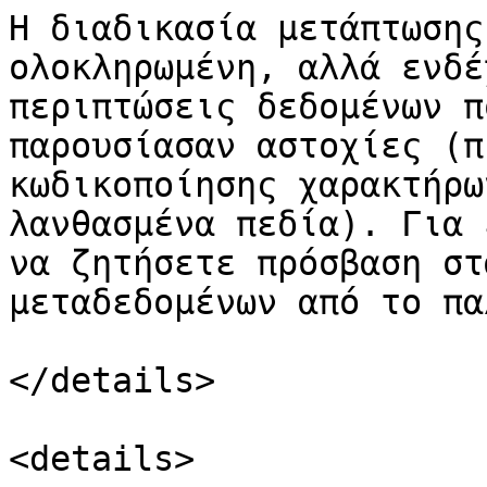
Η διαδικασία μετάπτωσης
ολοκληρωμένη, αλλά ενδέ
περιπτώσεις δεδομένων π
παρουσίασαν αστοχίες (π
κωδικοποίησης χαρακτήρω
λανθασμένα πεδία). Για 
να ζητήσετε πρόσβαση στ
μεταδεδομένων από το πα
</details>

<details>
