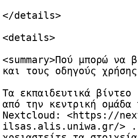
</details>

<details>

<summary>Πού μπορώ να β
και τους οδηγούς χρήσης
Τα εκπαιδευτικά βίντεο 
από την κεντρική ομάδα 
Nextcloud: <https://nex
ilsas.alis.uniwa.gr/> .
χρειαστείτε τα στοιχεία