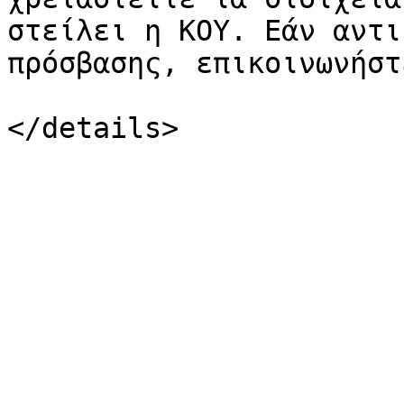
στείλει η ΚΟΥ. Εάν αντι
πρόσβασης, επικοινωνήστ