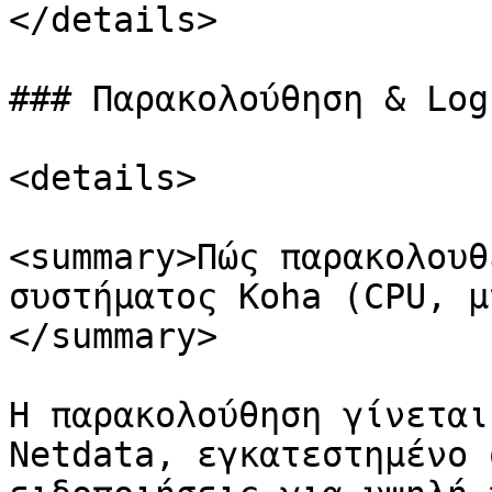
</details>

### Παρακολούθηση & Logs
<details>

<summary>Πώς παρακολουθ
συστήματος Koha (CPU, μ
</summary>

Η παρακολούθηση γίνεται
Netdata, εγκατεστημένο 