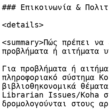
### Επικοινωνία & Πολιτ
<details>

<summary>Πώς πρέπει να 
προβλήματα ή αιτήματα υ
Για προβλήματα ή αιτήμα
πληροφοριακό σύστημα Ko
βιβλιοθηκονομικά θέματα
Librarian Issues/Koha σ
δρομολογούνται στους αρ