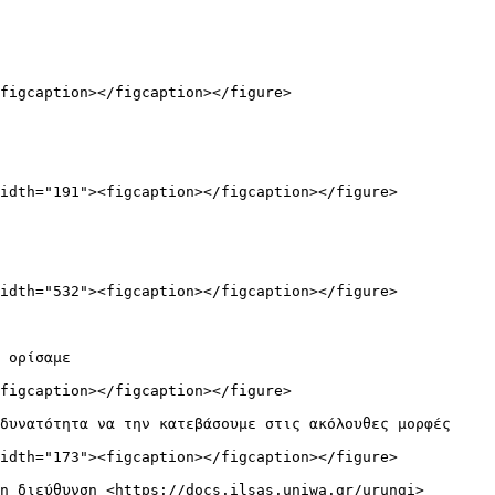
figcaption></figcaption></figure>

idth="191"><figcaption></figcaption></figure>

idth="532"><figcaption></figcaption></figure>

 ορίσαμε

figcaption></figcaption></figure>

δυνατότητα να την κατεβάσουμε στις ακόλουθες μορφές

idth="173"><figcaption></figcaption></figure>
