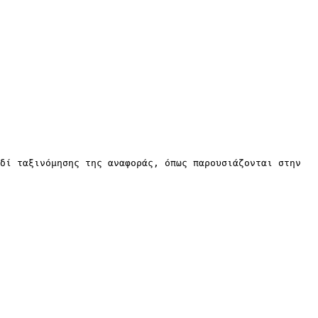
δί ταξινόμησης της αναφοράς, όπως παρουσιάζονται στην 