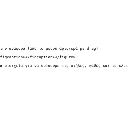
την αναφορά (από το μενού αριστερά με drag)

figcaption></figcaption></figure>

α στοιχεία για να ορίσουμε τις στήλες, καθώς και το κλει