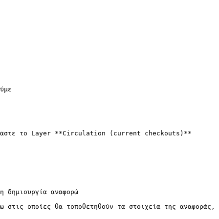
ύμε

αστε το Layer **Circulation (current checkouts)**

η δημιουργία αναφορώ

ω στις οποίες θα τοποθετηθούν τα στοιχεία της αναφοράς, 