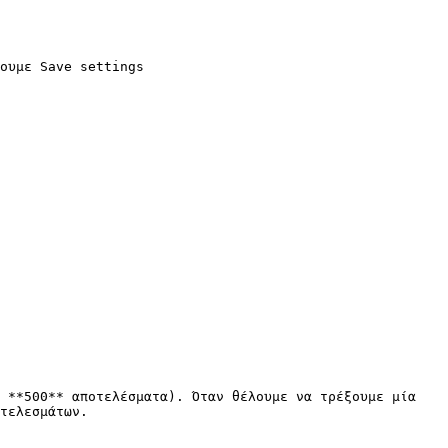
ουμε Save settings

 **500** αποτελέσματα). Όταν θέλουμε να τρέξουμε μία 
τελεσμάτων.
