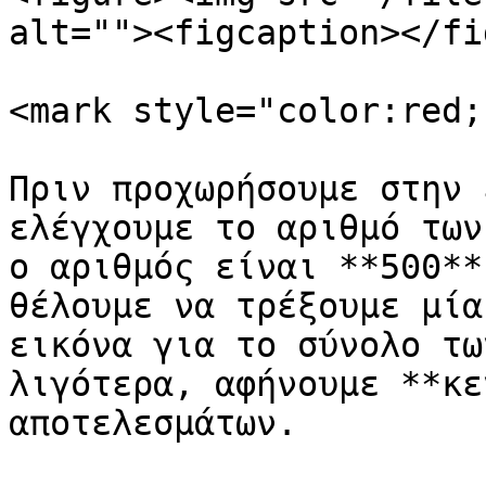
alt=""><figcaption></fi
<mark style="color:red;
Πριν προχωρήσουμε στην 
ελέγχουμε το αριθμό των
ο αριθμός είναι **500**
θέλουμε να τρέξουμε μία
εικόνα για το σύνολο τω
λιγότερα, αφήνουμε **κε
αποτελεσμάτων.
