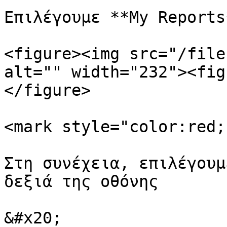
Επιλέγουμε **My Reports*
<figure><img src="/file
alt="" width="232"><fig
</figure>

<mark style="color:red;
Στη συνέχεια, επιλέγουμ
δεξιά της οθόνης

&#x20;
