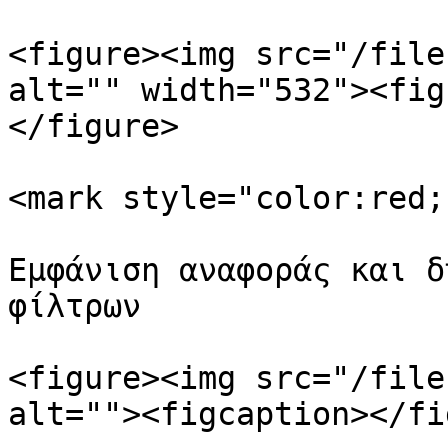
<figure><img src="/file
alt="" width="532"><fig
</figure>

<mark style="color:red;
Εμφάνιση αναφοράς και δ
φίλτρων

<figure><img src="/file
alt=""><figcaption></fi