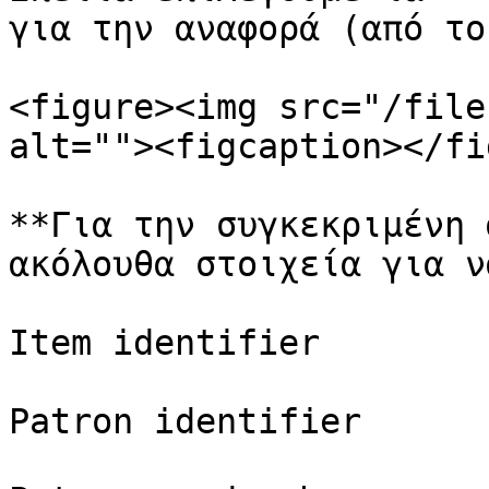
για την αναφορά (από το
<figure><img src="/file
alt=""><figcaption></fi
**Για την συγκεκριμένη 
ακόλουθα στοιχεία για ν
Item identifier

Patron identifier
