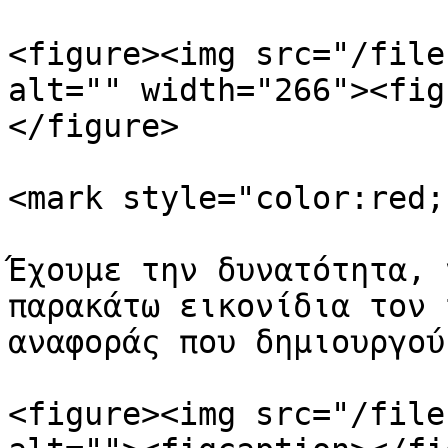
<figure><img src="/file
alt="" width="266"><fig
</figure>

<mark style="color:red;
Έχουμε την δυνατότητα, 
παρακάτω εικονίδια τον 
αναφοράς που δημιουργούμ
<figure><img src="/file