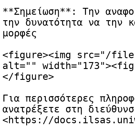
**Σημείωση**: Την αναφο
την δυνατότητα να την κ
μορφές

<figure><img src="/file
alt="" width="173"><fig
</figure>

Για περισσότερες πληροφ
ανατρέξετε στη διεύθυνση