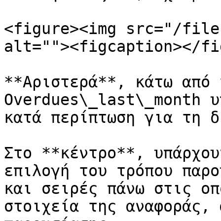
<figure><img src="/file
alt=""><figcaption></fi
**Αριστερά**, κάτω από 
Overdues\_last\_month υ
κατά περίπτωση για τη δ
Στο **κέντρο**, υπάρχου
επιλογή του τρόπου παρο
και σειρές πάνω στις οπ
στοιχεία της αναφοράς, 