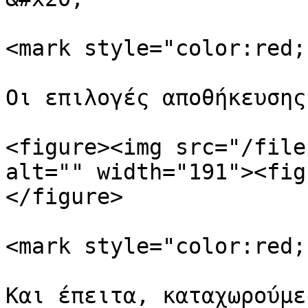
<mark style="color:red;
Οι επιλογές αποθήκευσης
<figure><img src="/file
alt="" width="191"><fig
</figure>

<mark style="color:red;
Και έπειτα, καταχωρούμε