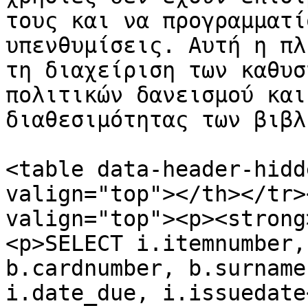
τους και να προγραμματί
υπενθυμίσεις. Αυτή η πλ
τη διαχείριση των καθυσ
πολιτικών δανεισμού και
διαθεσιμότητας των βιβλ
<table data-header-hidd
valign="top"></th></tr>
valign="top"><p><strong
<p>SELECT i.itemnumber,
b.cardnumber, b.surname, b
i.date_due, i.issuedate