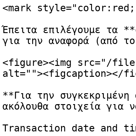
<mark style="color:red;
Έπειτα επιλέγουμε τα **
για την αναφορά (από το
<figure><img src="/file
alt=""><figcaption></fi
**Για την συγκεκριμένη 
ακόλουθα στοιχεία για ν
Transaction date and tim