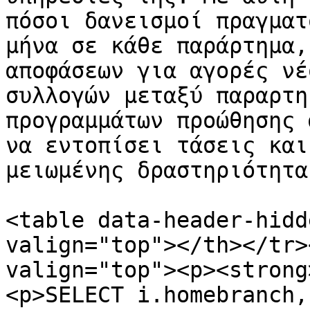
πόσοι δανεισμοί πραγματ
μήνα σε κάθε παράρτημα,
αποφάσεων για αγορές νέ
συλλογών μεταξύ παραρτη
προγραμμάτων προώθησης 
να εντοπίσει τάσεις και
μειωμένης δραστηριότητας
<table data-header-hidd
valign="top"></th></tr>
valign="top"><p><strong
<p>SELECT i.homebranch,