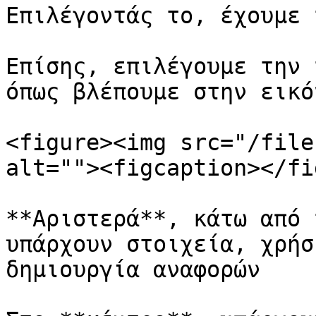
Επιλέγοντάς το, έχουμε 
Επίσης, επιλέγουμε την 
όπως βλέπουμε στην εικό
<figure><img src="/file
alt=""><figcaption></fi
**Αριστερά**, κάτω από 
υπάρχουν στοιχεία, χρήσ
δημιουργία αναφορών
