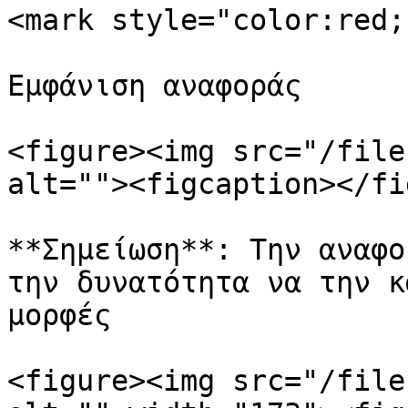
<mark style="color:red;
Εμφάνιση αναφοράς

<figure><img src="/file
alt=""><figcaption></fi
**Σημείωση**: Την αναφο
την δυνατότητα να την κ
μορφές

<figure><img src="/file