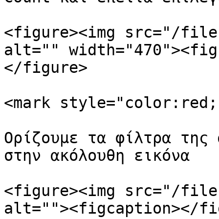
<figure><img src="/file
alt="" width="470"><fig
</figure>

<mark style="color:red;
Ορίζουμε τα φίλτρα της 
στην ακόλουθη εικόνα

<figure><img src="/file
alt=""><figcaption></fi