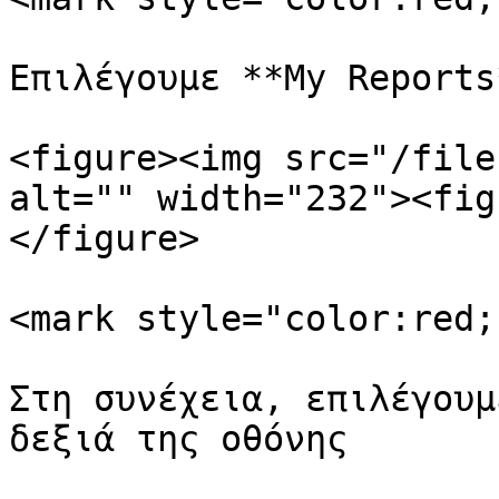
Επιλέγουμε **My Reports*
<figure><img src="/file
alt="" width="232"><fig
</figure>

<mark style="color:red;
Στη συνέχεια, επιλέγουμ
δεξιά της οθόνης
