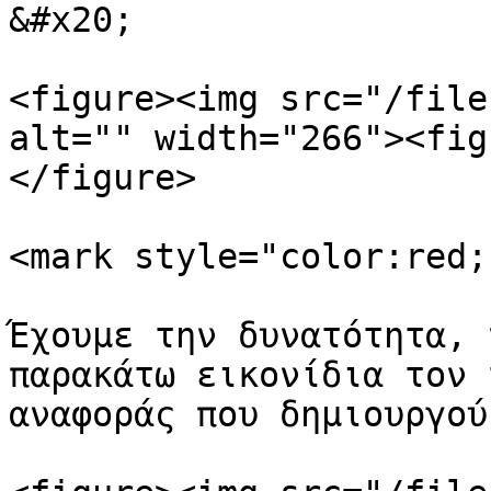
&#x20;

<figure><img src="/file
alt="" width="266"><fig
</figure>

<mark style="color:red;
Έχουμε την δυνατότητα, 
παρακάτω εικονίδια τον 
αναφοράς που δημιουργούμ