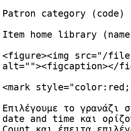
Patron category (code)

Item home library (name)
<figure><img src="/file
alt=""><figcaption></fi
<mark style="color:red;
Επιλέγουμε το γρανάζι σ
date and time και ορίζο
Count και έπειτα επιλέγ