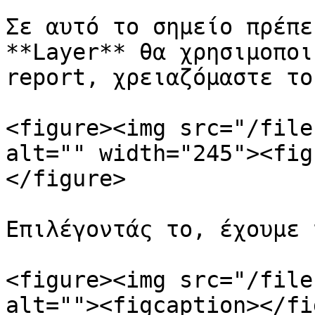
Σε αυτό το σημείο πρέπε
**Layer** θα χρησιμοποι
report, χρειαζόμαστε το
<figure><img src="/file
alt="" width="245"><fig
</figure>

Επιλέγοντάς το, έχουμε 
<figure><img src="/file
alt=""><figcaption></fi