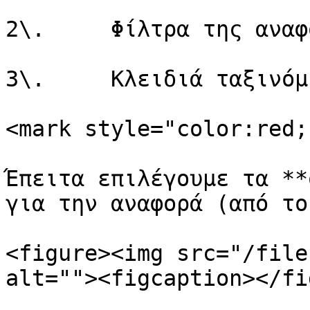
2\.     Φίλτρα της αναφο
3\.     Κλειδιά ταξινόμ
<mark style="color:red;
Έπειτα επιλέγουμε τα **
για την αναφορά (από το
<figure><img src="/file
alt=""><figcaption></fi