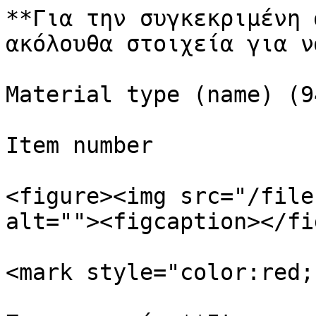
**Για την συγκεκριμένη 
ακόλουθα στοιχεία για ν
Material type (name) (9
Item number

<figure><img src="/file
alt=""><figcaption></fi
<mark style="color:red;