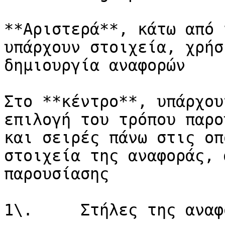
**Αριστερά**, κάτω από 
υπάρχουν στοιχεία, χρήσ
δημιουργία αναφορών

Στο **κέντρο**, υπάρχου
επιλογή του τρόπου παρο
και σειρές πάνω στις οπ
στοιχεία της αναφοράς, 
παρουσίασης

1\.     Στήλες της αναφο