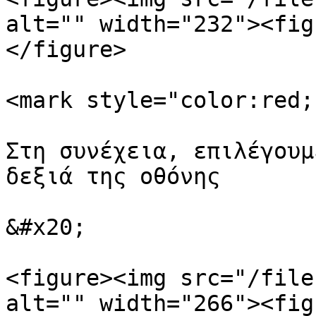
alt="" width="232"><fig
</figure>

<mark style="color:red;
Στη συνέχεια, επιλέγουμ
δεξιά της οθόνης

&#x20;

<figure><img src="/file
alt="" width="266"><fig