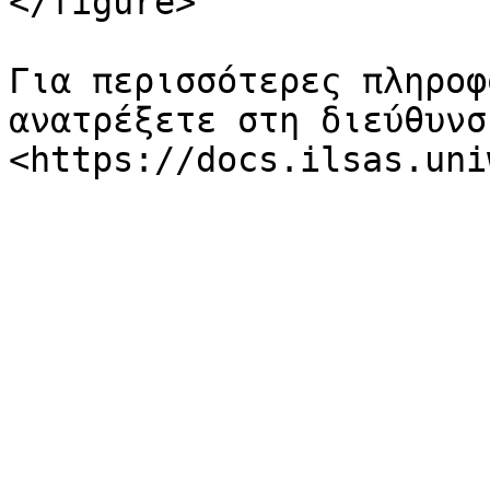
</figure>

Για περισσότερες πληροφ
ανατρέξετε στη διεύθυνση