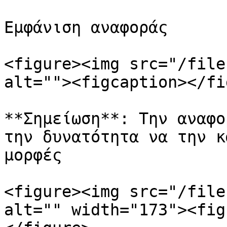
Εμφάνιση αναφοράς

<figure><img src="/file
alt=""><figcaption></fi
**Σημείωση**: Την αναφο
την δυνατότητα να την κ
μορφές

<figure><img src="/file
alt="" width="173"><fig