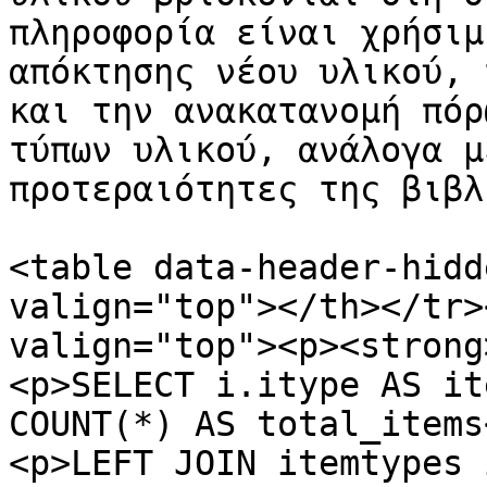
πληροφορία είναι χρήσιμ
απόκτησης νέου υλικού, 
και την ανακατανομή πόρ
τύπων υλικού, ανάλογα μ
προτεραιότητες της βιβλ
<table data-header-hidd
valign="top"></th></tr>
valign="top"><p><strong
<p>SELECT i.itype AS it
COUNT(*) AS total_items
<p>LEFT JOIN itemtypes 