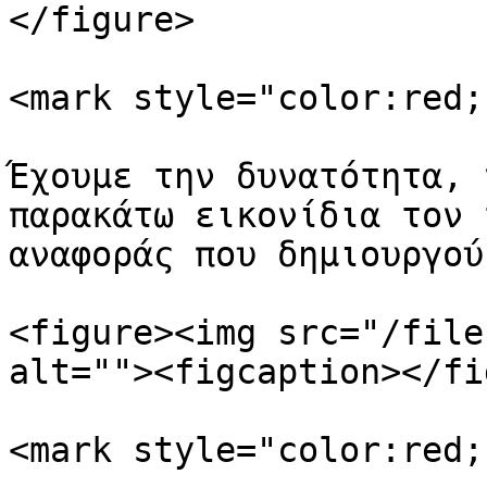
</figure>

<mark style="color:red;
Έχουμε την δυνατότητα, 
παρακάτω εικονίδια τον 
αναφοράς που δημιουργούμ
<figure><img src="/file
alt=""><figcaption></fi
<mark style="color:red;