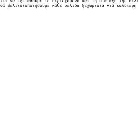
τεί να εξετάσουμε το περιεχόμενο και τη διάταξη της σελί