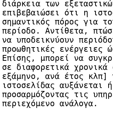
διάρκεια των εξεταστικώ
επιβεβαιώσει ότι η ιστο
σημαντικός πόρος για το
περίοδο. Αντίθετα, πτώσ
να υποδεικνύουν περιόδο
προωθητικές ενέργειες ώ
Επίσης, μπορεί να συγκρ
σε διαφορετικά χρονικά 
εξάμηνο, ανά έτος κλπ] 
ιστοσελίδας αυξάνεται ή
προσαρμόζοντας τις υπηρ