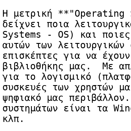
Η μετρική **"Operating 
δείχνει ποια λειτουργικ
Systems - OS) και ποιες
αυτών των λειτουργικών 
επισκέπτες για να έχουν
βιβλιοθήκης μας.  Με απ
για το λογισμικό (πλατφ
συσκευές των χρηστών μα
ψηφιακό μας περιβάλλον.
συστημάτων είναι τα Win
κλπ.
