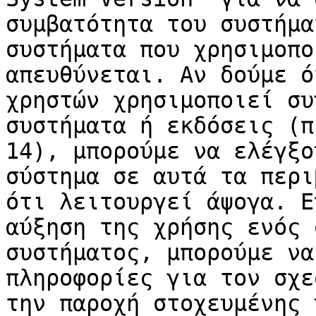
συμβατότητα του συστήμα
συστήματα που χρησιμοπο
απευθύνεται. Αν δούμε ό
χρηστών χρησιμοποιεί συ
συστήματα ή εκδόσεις (π
14), μπορούμε να ελέγξο
σύστημα σε αυτά τα περι
ότι λειτουργεί άψογα. Ε
αύξηση της χρήσης ενός 
συστήματος, μπορούμε να
πληροφορίες για τον σχε